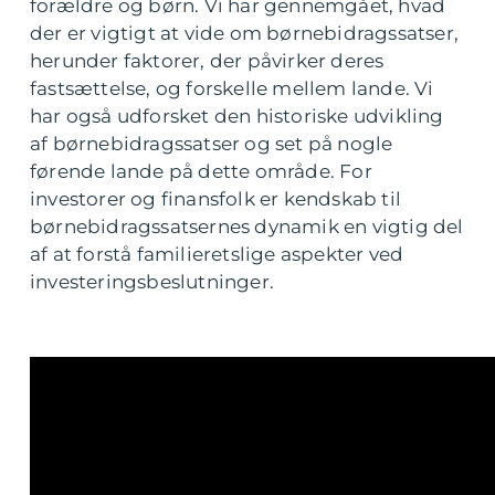
forældre og børn. Vi har gennemgået, hvad
der er vigtigt at vide om børnebidragssatser,
herunder faktorer, der påvirker deres
fastsættelse, og forskelle mellem lande. Vi
har også udforsket den historiske udvikling
af børnebidragssatser og set på nogle
førende lande på dette område. For
investorer og finansfolk er kendskab til
børnebidragssatsernes dynamik en vigtig del
af at forstå familieretslige aspekter ved
investeringsbeslutninger.