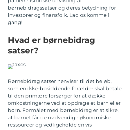
på den historiske udvikling af
børnebidragssatser og deres betydning for
investorer og finansfolk. Lad os komme i
gang!
Hvad er børnebidrag
satser?
Børnebidrag satser henviser til det beløb,
som en ikke-bosiddende forælder skal betale
til den primære forsørger for at dække
omkostningerne ved at opdrage et barn eller
børn. Formålet med børnebidrag er at sikre,
at barnet får de nødvendige økonomiske
ressourcer og vedligeholde en vis