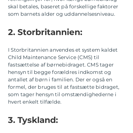
skal betales, baseret på forskellige faktorer
som barnets alder og uddannelsesniveau.
2. Storbritannien:
I Storbritannien anvendes et system kaldet
Child Maintenance Service (CMS) til
fastsættelse af børnebidraget. CMS tager
hensyn til begge forældres indkomst og
antallet af børn i familien. Der er også en
formel, der bruges til at fastsætte bidraget,
som tager hensyn til omstændighederne i
hvert enkelt tilfælde.
3. Tyskland: