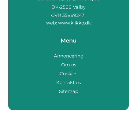
web:
www.klikko.dk
Menu
Annoncering
Om os
Cookies
Kontakt os
Sitemap