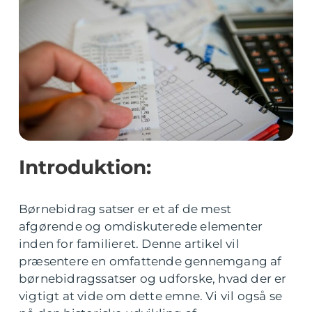
Introduktion:
Børnebidrag satser er et af de mest
afgørende og omdiskuterede elementer
inden for familieret. Denne artikel vil
præsentere en omfattende gennemgang af
børnebidragssatser og udforske, hvad der er
vigtigt at vide om dette emne. Vi vil også se