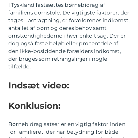
I Tyskland fastsættes børnebidrag af
familiens domstole. De vigtigste faktorer, der
tages i betragtning, er forældrenes indkomst,
antallet af børn og deres behov samt
omstændighederne i hver enkelt sag. Der er
dog også faste beløb eller procentdele af
den ikke-bosiddende forælders indkomst,
der bruges som retningslinjer i nogle
tilfælde.
Indsæt video:
Konklusion:
Børnebidrag satser er en vigtig faktor inden
for familieret, der har betydning for både