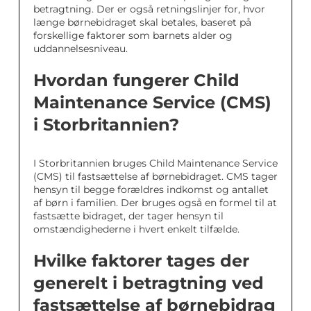
betragtning. Der er også retningslinjer for, hvor
længe børnebidraget skal betales, baseret på
forskellige faktorer som barnets alder og
uddannelsesniveau.
Hvordan fungerer Child
Maintenance Service (CMS)
i Storbritannien?
I Storbritannien bruges Child Maintenance Service
(CMS) til fastsættelse af børnebidraget. CMS tager
hensyn til begge forældres indkomst og antallet
af børn i familien. Der bruges også en formel til at
fastsætte bidraget, der tager hensyn til
omstændighederne i hvert enkelt tilfælde.
Hvilke faktorer tages der
generelt i betragtning ved
fastsættelse af børnebidrag