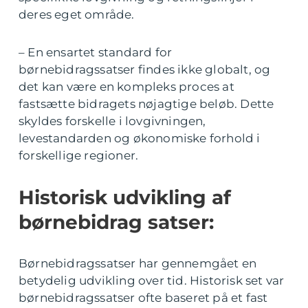
deres eget område.
– En ensartet standard for
børnebidragssatser findes ikke globalt, og
det kan være en kompleks proces at
fastsætte bidragets nøjagtige beløb. Dette
skyldes forskelle i lovgivningen,
levestandarden og økonomiske forhold i
forskellige regioner.
Historisk udvikling af
børnebidrag satser:
Børnebidragssatser har gennemgået en
betydelig udvikling over tid. Historisk set var
børnebidragssatser ofte baseret på et fast