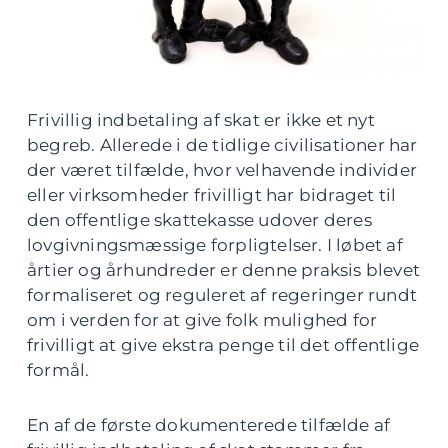
Frivillig indbetaling af skat er ikke et nyt
begreb. Allerede i de tidlige civilisationer har
der været tilfælde, hvor velhavende individer
eller virksomheder frivilligt har bidraget til
den offentlige skattekasse udover deres
lovgivningsmæssige forpligtelser. I løbet af
årtier og århundreder er denne praksis blevet
formaliseret og reguleret af regeringer rundt
om i verden for at give folk mulighed for
frivilligt at give ekstra penge til det offentlige
formål.
En af de første dokumenterede tilfælde af