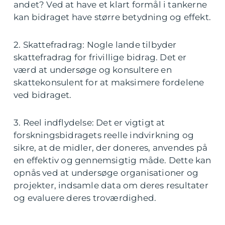
andet? Ved at have et klart formål i tankerne
kan bidraget have større betydning og effekt.
2. Skattefradrag: Nogle lande tilbyder
skattefradrag for frivillige bidrag. Det er
værd at undersøge og konsultere en
skattekonsulent for at maksimere fordelene
ved bidraget.
3. Reel indflydelse: Det er vigtigt at
forskningsbidragets reelle indvirkning og
sikre, at de midler, der doneres, anvendes på
en effektiv og gennemsigtig måde. Dette kan
opnås ved at undersøge organisationer og
projekter, indsamle data om deres resultater
og evaluere deres troværdighed.