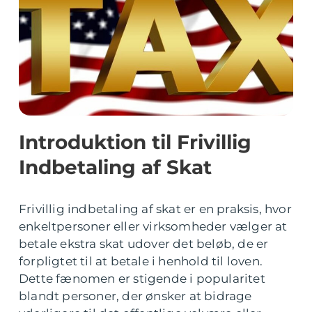
Introduktion til Frivillig
Indbetaling af Skat
Frivillig indbetaling af skat er en praksis, hvor
enkeltpersoner eller virksomheder vælger at
betale ekstra skat udover det beløb, de er
forpligtet til at betale i henhold til loven.
Dette fænomen er stigende i popularitet
blandt personer, der ønsker at bidrage