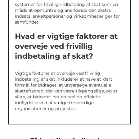
systemer for frivillig indbetaling af skat som en
måde at opmuntre og anerkende den ekstra
indsats, enkeltpersoner og virksomheder gør for
samfundet.
Hvad er vigtige faktorer at
overveje ved frivillig
indbetaling af skat?
Vigtige faktorer at overveje ved frivillig
indbetaling af skat inkluderer at have et klart
formål for bidraget, at undersøge eventuelle
skattefradrag, der kan være tilgængelige, og at
sikre, at bidraget har en reel og effektiv
indflydelse ved at vælge troværdige
organisationer og projekter.