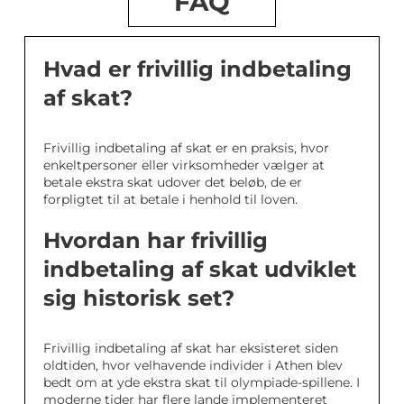
FAQ
Hvad er frivillig indbetaling
af skat?
Frivillig indbetaling af skat er en praksis, hvor
enkeltpersoner eller virksomheder vælger at
betale ekstra skat udover det beløb, de er
forpligtet til at betale i henhold til loven.
Hvordan har frivillig
indbetaling af skat udviklet
sig historisk set?
Frivillig indbetaling af skat har eksisteret siden
oldtiden, hvor velhavende individer i Athen blev
bedt om at yde ekstra skat til olympiade-spillene. I
moderne tider har flere lande implementeret