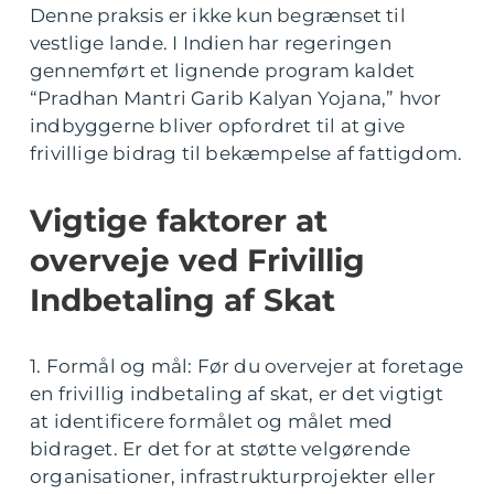
Denne praksis er ikke kun begrænset til
vestlige lande. I Indien har regeringen
gennemført et lignende program kaldet
“Pradhan Mantri Garib Kalyan Yojana,” hvor
indbyggerne bliver opfordret til at give
frivillige bidrag til bekæmpelse af fattigdom.
Vigtige faktorer at
overveje ved Frivillig
Indbetaling af Skat
1. Formål og mål: Før du overvejer at foretage
en frivillig indbetaling af skat, er det vigtigt
at identificere formålet og målet med
bidraget. Er det for at støtte velgørende
organisationer, infrastrukturprojekter eller