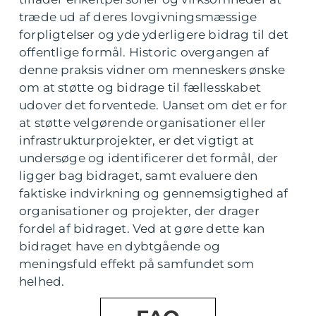
træde ud af deres lovgivningsmæssige
forpligtelser og yde yderligere bidrag til det
offentlige formål. Historic overgangen af
denne praksis vidner om menneskers ønske
om at støtte og bidrage til fællesskabet
udover det forventede. Uanset om det er for
at støtte velgørende organisationer eller
infrastrukturprojekter, er det vigtigt at
undersøge og identificerer det formål, der
ligger bag bidraget, samt evaluere den
faktiske indvirkning og gennemsigtighed af
organisationer og projekter, der drager
fordel af bidraget. Ved at gøre dette kan
bidraget have en dybtgående og
meningsfuld effekt på samfundet som
helhed.