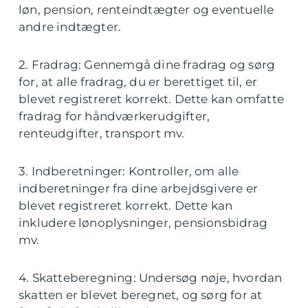
løn, pension, renteindtægter og eventuelle
andre indtægter.
2. Fradrag: Gennemgå dine fradrag og sørg
for, at alle fradrag, du er berettiget til, er
blevet registreret korrekt. Dette kan omfatte
fradrag for håndværkerudgifter,
renteudgifter, transport mv.
3. Indberetninger: Kontroller, om alle
indberetninger fra dine arbejdsgivere er
blevet registreret korrekt. Dette kan
inkludere lønoplysninger, pensionsbidrag
mv.
4. Skatteberegning: Undersøg nøje, hvordan
skatten er blevet beregnet, og sørg for at