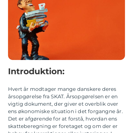
Introduktion:
Hvert år modtager mange danskere deres
årsopgørelse fra SKAT. Årsopgørelsen er en
vigtig dokument, der giver et overblik over
ens økonomiske situation i det forgangne år.
Det er afgørende for at forstå, hvordan ens
skatteberegning er foretaget og om der er