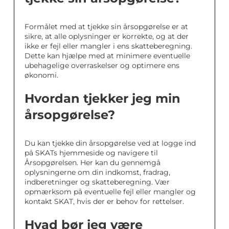
Formålet med at tjekke sin årsopgørelse er at
sikre, at alle oplysninger er korrekte, og at der
ikke er fejl eller mangler i ens skatteberegning.
Dette kan hjælpe med at minimere eventuelle
ubehagelige overraskelser og optimere ens
økonomi.
Hvordan tjekker jeg min
årsopgørelse?
Du kan tjekke din årsopgørelse ved at logge ind
på SKATs hjemmeside og navigere til
Årsopgørelsen. Her kan du gennemgå
oplysningerne om din indkomst, fradrag,
indberetninger og skatteberegning. Vær
opmærksom på eventuelle fejl eller mangler og
kontakt SKAT, hvis der er behov for rettelser.
Hvad bør jeg være