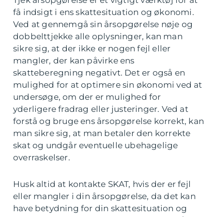
få indsigt i ens skattesituation og økonomi.
Ved at gennemgå sin årsopgørelse nøje og
dobbelttjekke alle oplysninger, kan man
sikre sig, at der ikke er nogen fejl eller
mangler, der kan påvirke ens
skatteberegning negativt. Det er også en
mulighed for at optimere sin økonomi ved at
undersøge, om der er mulighed for
yderligere fradrag eller justeringer. Ved at
forstå og bruge ens årsopgørelse korrekt, kan
man sikre sig, at man betaler den korrekte
skat og undgår eventuelle ubehagelige
overraskelser.
Husk altid at kontakte SKAT, hvis der er fejl
eller mangler i din årsopgørelse, da det kan
have betydning for din skattesituation og