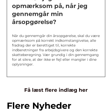
opmærksom på, når jeg
gennemgår min
årsopgørelse?
Når du gennemgår din årsopgørelse, skal du være
opmærksom på korrekt indkomstangivelse, alle
fradrag der er berettiget til, korrekte
indberetninger fra arbejdsgivere og den korrekte
skatteberegning. Vær grundig i din gennemgang
for at sikre, at der ikke er fejl eller mangler i dine
oplysninger.
Få læst flere indlæg her
Flere Nyheder