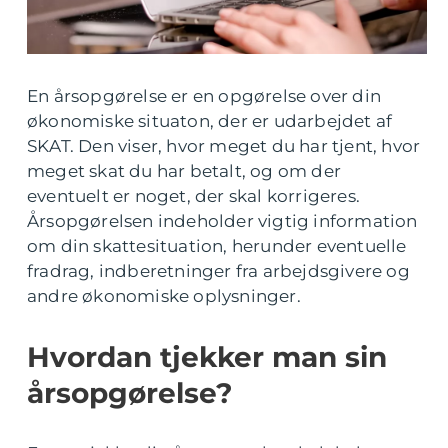
En årsopgørelse er en opgørelse over din
økonomiske situaton, der er udarbejdet af
SKAT. Den viser, hvor meget du har tjent, hvor
meget skat du har betalt, og om der
eventuelt er noget, der skal korrigeres.
Årsopgørelsen indeholder vigtig information
om din skattesituation, herunder eventuelle
fradrag, indberetninger fra arbejdsgivere og
andre økonomiske oplysninger.
Hvordan tjekker man sin
årsopgørelse?