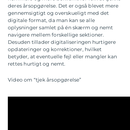
deres årsopgørelse. Det er også blevet mere
gennemsigtigt og overskueligt med det
digitale format, da man kan se alle
oplysninger samlet på én skærm og nemt
navigere mellem forskellige sektioner.
Desuden tillader digitaliseringen hurtigere
opdateringer og korrektioner, hvilket
betyder, at eventuelle fejl eller mangler kan
rettes hurtigt og nemt.
Video om “tjek årsopgørelse”