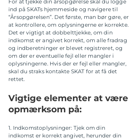
For at tjekke din årsopgørelse skal du logge
ind på SKATs hjemmeside og navigere til
“Årsopgørelsen”. Det første, man bør gøre, er
at kontrollere, om oplysningerne er korrekte.
Det er vigtigt at dobbelttjekke, om din
indkomst er angivet korrekt, om alle fradrag
og indberetninger er blevet registreret, og
om der er eventuelle fejl eller mangler i
oplysningerne. Hvis der er fejl eller mangler,
skal du straks kontakte SKAT for at få det
rettet.
Vigtige elementer at være
opmærksom på:
1. Indkomstoplysninger: Tjek om din
indkomst er korrekt angivet, herunder din