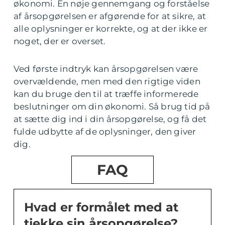
økonomi. En nøje gennemgang og forståelse
af årsopgørelsen er afgørende for at sikre, at
alle oplysninger er korrekte, og at der ikke er
noget, der er overset.
Ved første indtryk kan årsopgørelsen være
overvældende, men med den rigtige viden
kan du bruge den til at træffe informerede
beslutninger om din økonomi. Så brug tid på
at sætte dig ind i din årsopgørelse, og få det
fulde udbytte af de oplysninger, den giver
dig.
FAQ
Hvad er formålet med at
tjekke sin årsopgørelse?