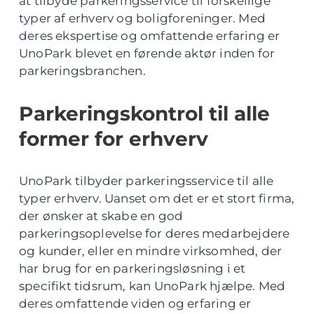
at tilbyde parkeringsservice til forskellige
typer af erhverv og boligforeninger. Med
deres ekspertise og omfattende erfaring er
UnoPark blevet en førende aktør inden for
parkeringsbranchen.
Parkeringskontrol til alle
former for erhverv
UnoPark tilbyder parkeringsservice til alle
typer erhverv. Uanset om det er et stort firma,
der ønsker at skabe en god
parkeringsoplevelse for deres medarbejdere
og kunder, eller en mindre virksomhed, der
har brug for en parkeringsløsning i et
specifikt tidsrum, kan UnoPark hjælpe. Med
deres omfattende viden og erfaring er