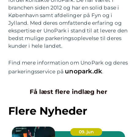
branchen siden 2012 og har en solid base i
København samt afdelinger på Fyn og i
Jylland. Med deres omfattende erfaring og
ekspertise er UnoPark i stand til at levere den
bedst mulige parkeringsoplevelse til deres
kunder i hele landet.
Find mere information om UnoPark og deres
unopark.dk
parkeringsservice på
.
Få læst flere indlæg her
Flere Nyheder
09. jun