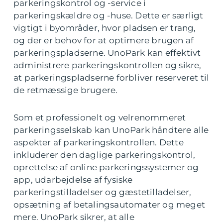
parkeringskontrol og -service i
parkeringskældre og -huse. Dette er særligt
vigtigt i byområder, hvor pladsen er trang,
og der er behov for at optimere brugen af
parkeringspladserne. UnoPark kan effektivt
administrere parkeringskontrollen og sikre,
at parkeringspladserne forbliver reserveret til
de retmæssige brugere.
Som et professionelt og velrenommeret
parkeringsselskab kan UnoPark håndtere alle
aspekter af parkeringskontrollen. Dette
inkluderer den daglige parkeringskontrol,
oprettelse af online parkeringssystemer og
app, udarbejdelse af fysiske
parkeringstilladelser og gæstetilladelser,
opsætning af betalingsautomater og meget
mere. UnoPark sikrer, at alle