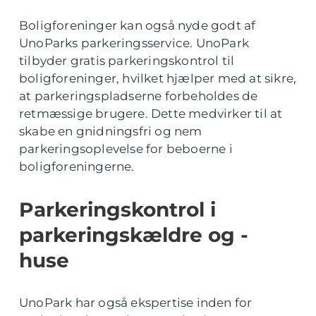
Boligforeninger kan også nyde godt af
UnoParks parkeringsservice. UnoPark
tilbyder gratis parkeringskontrol til
boligforeninger, hvilket hjælper med at sikre,
at parkeringspladserne forbeholdes de
retmæssige brugere. Dette medvirker til at
skabe en gnidningsfri og nem
parkeringsoplevelse for beboerne i
boligforeningerne.
Parkeringskontrol i
parkeringskældre og -
huse
UnoPark har også ekspertise inden for