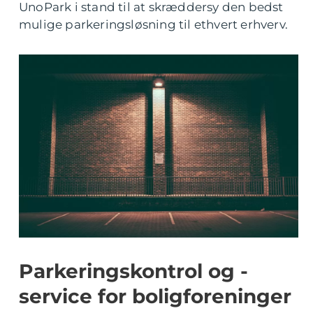
UnoPark i stand til at skræddersy den bedst
mulige parkeringsløsning til ethvert erhverv.
Parkeringskontrol og -
service for boligforeninger