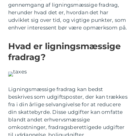
gennemgang af ligningsmæssige fradrag,
herunder hvad det er, hvordan det har
udviklet sig over tid, og vigtige punkter, som
enhver interessent bør være opmærksom på.
Hvad er ligningsmæssige
fradrag?
Ligningsmæssige fradrag kan bedst
beskrives som udgiftsposter, der kan trækkes
fra i din årlige selvangivelse for at reducere
din skattebyrde. Disse udgifter kan omfatte
blandt andet erhvervsmæssige
omkostninger, fradragsberettigede udgifter
til uddannelse, boligudgifter,