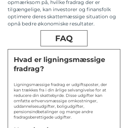
opmærksom på, hvilke fradrag der er
tilgængelige, kan investorer og finansfolk
optimere deres skattemæssige situation og
opnå bedre økonomiske resultater.
FAQ
Hvad er ligningsmæssige
fradrag?
Ligningsmæssige fradrag er udgiftsposter, der
kan trækkes fra i din årlige selvangivelse for at
reducere din skattebyrde. Disse udgifter kan
omfatte erhvervsmæssige omkostninger,
uddannelsesudgifter, boligudgifter,
pensionsindbetalinger og mange andre
fradragsberettigede udgifter.