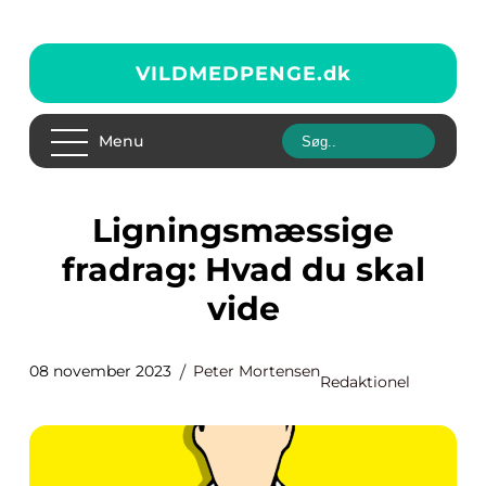
VILDMEDPENGE.
dk
Menu
Ligningsmæssige
fradrag: Hvad du skal
vide
08 november 2023
Peter Mortensen
Redaktionel