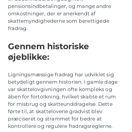
pensionsindbetalinger, og mange andre
omkostninger, der er anerkendt af
skattemyndighederne som berettigede
fradrag.
Gennem historiske
øjeblikke:
Ligningsmæssige fradrag har udviklet sig
betydeligt gennem historien. I gamle dage
var skattelovgivningen ofte kompleks og
åben for fortolkning, hvilket skabte et rum
for misbrug og skatteunddragelse. Dette
førte til, at skattelovene gradvist blev
præciseret og strammet for bedre at
kontrollere og regulere fradragsreglerne.