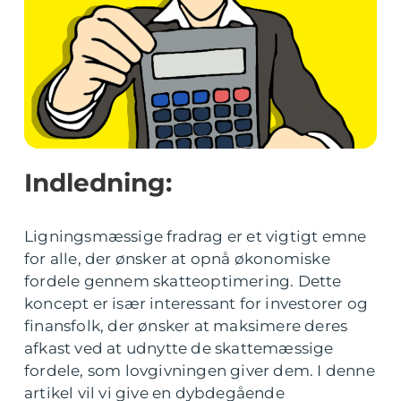
Indledning:
Ligningsmæssige fradrag er et vigtigt emne
for alle, der ønsker at opnå økonomiske
fordele gennem skatteoptimering. Dette
koncept er især interessant for investorer og
finansfolk, der ønsker at maksimere deres
afkast ved at udnytte de skattemæssige
fordele, som lovgivningen giver dem. I denne
artikel vil vi give en dybdegående