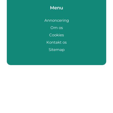
Menu
Annoncering
Om os
Cookies
Kontakt os
Sitemap