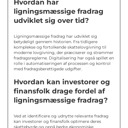
Hvordan har
ligningsmæssige fradrag
udviklet sig over tid?
Ligningsmæssige fradrag har udviklet sig
betydeligt gennem historien. Fra tidligere
komplekse og fortolkende skattelovgivning til
moderne lovgivning, der præciserer og strammer
fradragsreglerne. Digitalisering har også spillet en
rolle i automatiseringen af processen og kontrol
med fradragsberettigede udgifter.
Hvordan kan investorer og
finansfolk drage fordel af
ligningsmæssige fradrag?
Ved at identificere og udnytte relevante fradrag
kan investorer og finansfolk optimere deres
skattebyrde og opnå bedre økonomiske