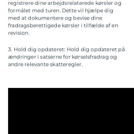
registrere dine arbejdsrelaterede kørsler og
formålet med turen. Dette vil hjælpe dig
med at dokumentere og bevise dine
fradragsberettigede kørsler i tilfælde af en
revision.
3. Hold dig opdateret: Hold dig opdateret på
ændringer i satserne for kørselsfradrag og
andre relevante skatteregler.