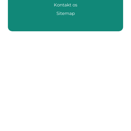
Kontakt os
Sitemap