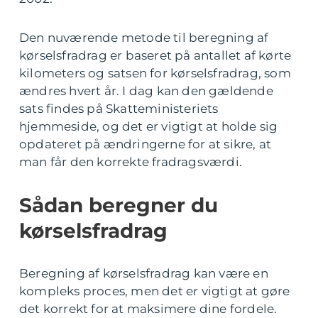
Den nuværende metode til beregning af
kørselsfradrag er baseret på antallet af kørte
kilometers og satsen for kørselsfradrag, som
ændres hvert år. I dag kan den gældende
sats findes på Skatteministeriets
hjemmeside, og det er vigtigt at holde sig
opdateret på ændringerne for at sikre, at
man får den korrekte fradragsværdi.
Sådan beregner du
kørselsfradrag
Beregning af kørselsfradrag kan være en
kompleks proces, men det er vigtigt at gøre
det korrekt for at maksimere dine fordele.