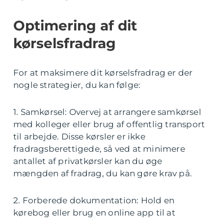
Optimering af dit
kørselsfradrag
For at maksimere dit kørselsfradrag er der
nogle strategier, du kan følge:
1. Samkørsel: Overvej at arrangere samkørsel
med kolleger eller brug af offentlig transport
til arbejde. Disse kørsler er ikke
fradragsberettigede, så ved at minimere
antallet af privatkørsler kan du øge
mængden af fradrag, du kan gøre krav på.
2. Forberede dokumentation: Hold en
kørebog eller brug en online app til at