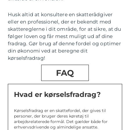
Husk altid at konsultere en skatterådgiver
eller en professionel, der er bekendt med
skattereglerne i dit område, for at sikre, at du
følger loven og får mest muligt ud af dine
fradrag. Gør brug af denne fordel og optimer
din økonomi ved at beregne dit
kørselsfradrag!
FAQ
Hvad er kørselsfradrag?
Kørselsfradrag er en skattefordel, der gives til
personer, der bruger deres køretøj til
arbejdsrelaterede formål. Det gælder både for
erhvervsdrivende og almindelige ansatte.