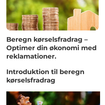
Beregn kørselsfradrag –
Optimer din økonomi med
reklamationer.
Introduktion til beregn
kørselsfradrag