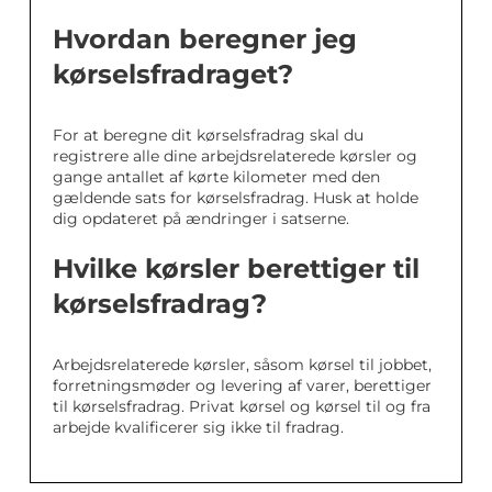
Hvordan beregner jeg
kørselsfradraget?
For at beregne dit kørselsfradrag skal du
registrere alle dine arbejdsrelaterede kørsler og
gange antallet af kørte kilometer med den
gældende sats for kørselsfradrag. Husk at holde
dig opdateret på ændringer i satserne.
Hvilke kørsler berettiger til
kørselsfradrag?
Arbejdsrelaterede kørsler, såsom kørsel til jobbet,
forretningsmøder og levering af varer, berettiger
til kørselsfradrag. Privat kørsel og kørsel til og fra
arbejde kvalificerer sig ikke til fradrag.