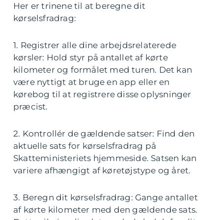
Her er trinene til at beregne dit
kørselsfradrag:
1. Registrer alle dine arbejdsrelaterede
kørsler: Hold styr på antallet af kørte
kilometer og formålet med turen. Det kan
være nyttigt at bruge en app eller en
kørebog til at registrere disse oplysninger
præcist.
2. Kontrollér de gældende satser: Find den
aktuelle sats for kørselsfradrag på
Skatteministeriets hjemmeside. Satsen kan
variere afhængigt af køretøjstype og året.
3. Beregn dit kørselsfradrag: Gange antallet
af kørte kilometer med den gældende sats.