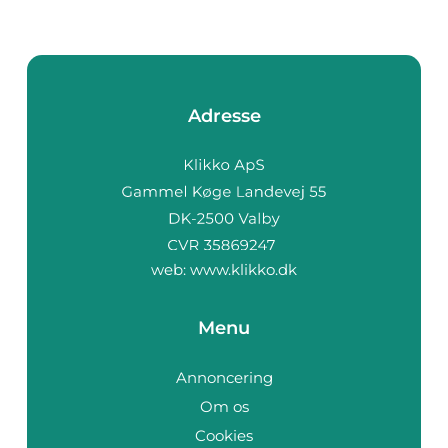
Adresse
web:
www.klikko.dk
Menu
Annoncering
Om os
Cookies