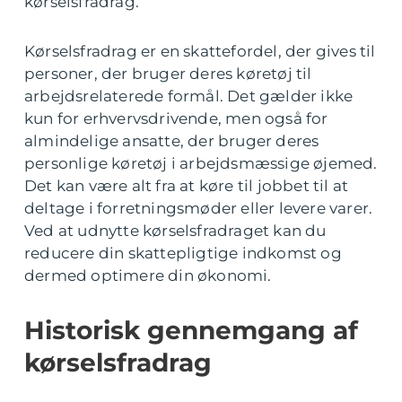
kørselsfradrag.
Kørselsfradrag er en skattefordel, der gives til
personer, der bruger deres køretøj til
arbejdsrelaterede formål. Det gælder ikke
kun for erhvervsdrivende, men også for
almindelige ansatte, der bruger deres
personlige køretøj i arbejdsmæssige øjemed.
Det kan være alt fra at køre til jobbet til at
deltage i forretningsmøder eller levere varer.
Ved at udnytte kørselsfradraget kan du
reducere din skattepligtige indkomst og
dermed optimere din økonomi.
Historisk gennemgang af
kørselsfradrag