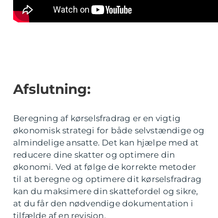
Afslutning:
Beregning af kørselsfradrag er en vigtig
økonomisk strategi for både selvstændige og
almindelige ansatte. Det kan hjælpe med at
reducere dine skatter og optimere din
økonomi. Ved at følge de korrekte metoder
til at beregne og optimere dit kørselsfradrag
kan du maksimere din skattefordel og sikre,
at du får den nødvendige dokumentation i
tilfælde af en revision.