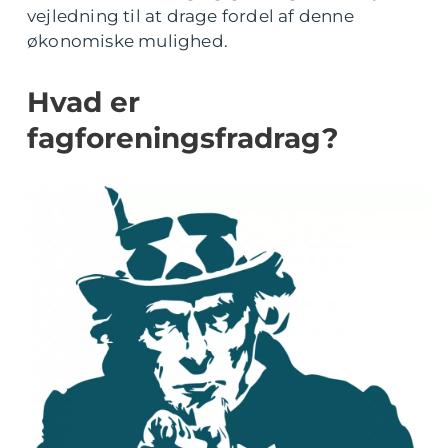
vejledning til at drage fordel af denne
økonomiske mulighed.
Hvad er
fagforeningsfradrag?