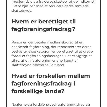
medlemsbidrag fra deres skattepligtige indkomst.
Dette hjælper med at reducere deres samlede
skattebyrde.
Hvem er berettiget til
fagforeningsfradrag?
Personer, der betaler medlemsbidrag til en
anerkendt fagforening, der repræsenterer deres
beskæftigelseskategori, er berettiget til at drage
fordel af fagforeningsfradraget. Det er vigtigt at
sikre, at din fagforening er anerkendt af
skattemyndighederne i dit land.
Hvad er forskellen mellem
fagforeningsfradrag i
forskellige lande?
Reglerne og fordelene ved fagforeningsfradrag