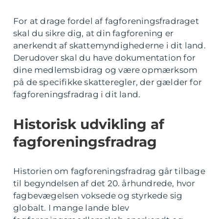
For at drage fordel af fagforeningsfradraget
skal du sikre dig, at din fagforening er
anerkendt af skattemyndighederne i dit land.
Derudover skal du have dokumentation for
dine medlemsbidrag og være opmærksom
på de specifikke skatteregler, der gælder for
fagforeningsfradrag i dit land.
Historisk udvikling af
fagforeningsfradrag
Historien om fagforeningsfradrag går tilbage
til begyndelsen af det 20. århundrede, hvor
fagbevægelsen voksede og styrkede sig
globalt. I mange lande blev