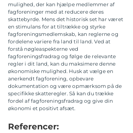
mulighed, der kan hjælpe medlemmer af
fagforeninger med at reducere deres
skattebyrde. Mens det historisk set har været
en stimulans for at tiltrække og styrke
fagforeningsmedlemskab, kan reglerne og
fordelene variere fra land til land. Ved at
forstå nøgleaspekterne ved
fagforeningsfradrag og følge de relevante
regler i dit land, kan du maksimere denne
økonomiske mulighed. Husk at vælge en
anerkendt fagforening, opbevare
dokumentation og være opmærksom på de
specifikke skatteregler. Så kan du trække
fordel af fagforeningsfradrag og give din
økonomi et positivt afsæt.
Referencer: