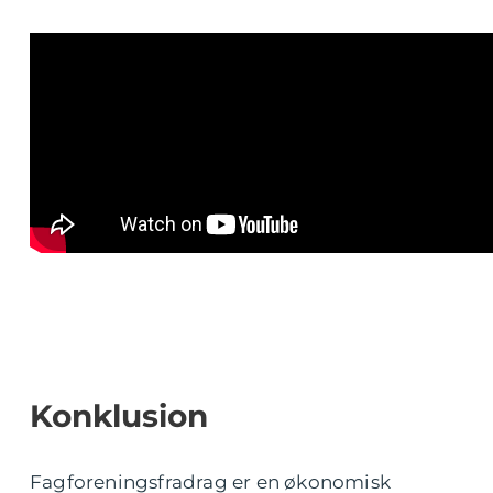
Konklusion
Fagforeningsfradrag er en økonomisk