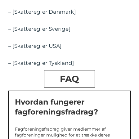
– [Skatteregler Danmark]
– [Skatteregler Sverige]
– [Skatteregler USA]
– [Skatteregler Tyskland]
FAQ
Hvordan fungerer
fagforeningsfradrag?
Fagforeningsfradrag giver medlemmer af
fagforeninger mulighed for at trække deres