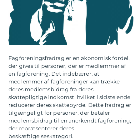
Fagforeningsfradrag er en økonomisk fordel,
der gives til personer, der er medlemmer af
en fagforening. Det indebærer, at
medlemmer af fagforeninger kan trække
deres medlemsbidrag fra deres
skattepligtige indkomst, hvilket i sidste ende
reducerer deres skattebyrde. Dette fradrag er
tilgængeligt for personer, der betaler
medlemsbidrag til en anerkendt fagforening,
der repræsenterer deres
beskæftigelseskategori.