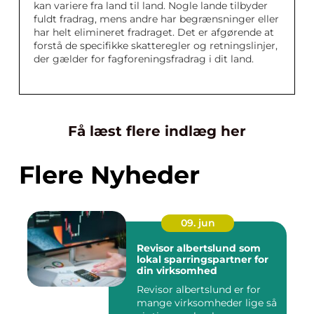
kan variere fra land til land. Nogle lande tilbyder
fuldt fradrag, mens andre har begrænsninger eller
har helt elimineret fradraget. Det er afgørende at
forstå de specifikke skatteregler og retningslinjer,
der gælder for fagforeningsfradrag i dit land.
Få læst flere indlæg her
Flere Nyheder
09. jun
Revisor albertslund som
lokal sparringspartner for
din virksomhed
Revisor albertslund er for
mange virksomheder lige så