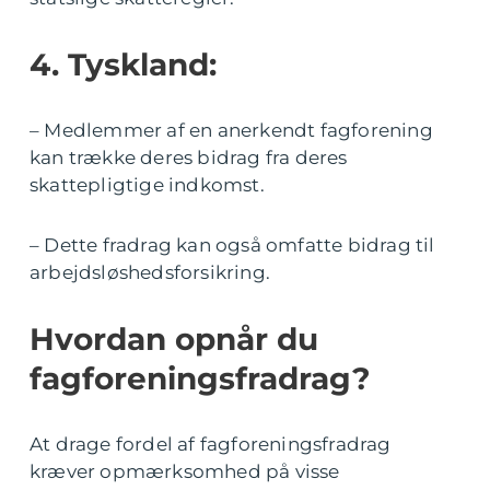
4. Tyskland:
– Medlemmer af en anerkendt fagforening
kan trække deres bidrag fra deres
skattepligtige indkomst.
– Dette fradrag kan også omfatte bidrag til
arbejdsløshedsforsikring.
Hvordan opnår du
fagforeningsfradrag?
At drage fordel af fagforeningsfradrag
kræver opmærksomhed på visse