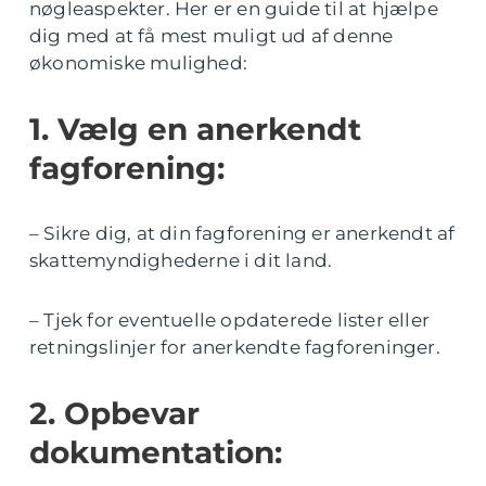
nøgleaspekter. Her er en guide til at hjælpe
dig med at få mest muligt ud af denne
økonomiske mulighed:
1. Vælg en anerkendt
fagforening:
– Sikre dig, at din fagforening er anerkendt af
skattemyndighederne i dit land.
– Tjek for eventuelle opdaterede lister eller
retningslinjer for anerkendte fagforeninger.
2. Opbevar
dokumentation: