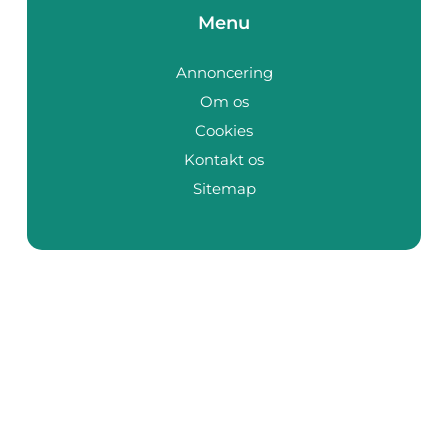
Menu
Annoncering
Om os
Cookies
Kontakt os
Sitemap