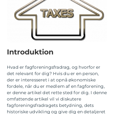
Introduktion
Hvad er fagforeningsfradrag, og hvorfor er
det relevant for dig? Hvis du er en person,
der er interesseret i at opnå økonomiske
fordele, når du er medlem af en fagforening,
er denne artikel det rette sted for dig. I denne
omfattende artikel vil vi diskutere
fagforeningsfradragets betydning, dets
historiske udvikling og give dig en detaljeret