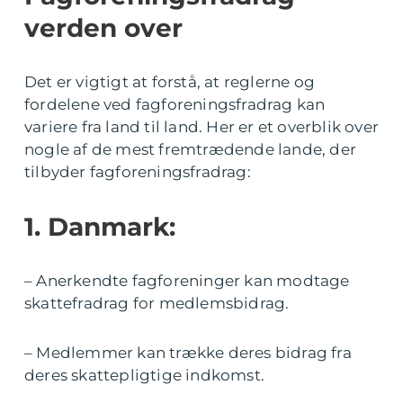
verden over
Det er vigtigt at forstå, at reglerne og
fordelene ved fagforeningsfradrag kan
variere fra land til land. Her er et overblik over
nogle af de mest fremtrædende lande, der
tilbyder fagforeningsfradrag:
1. Danmark:
– Anerkendte fagforeninger kan modtage
skattefradrag for medlemsbidrag.
– Medlemmer kan trække deres bidrag fra
deres skattepligtige indkomst.