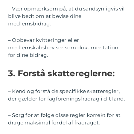
– Vær opmærksom på, at du sandsynligvis vil
blive bedt om at bevise dine
medlemsbidrag.
– Opbevar kvitteringer eller
medlemskabsbeviser som dokumentation
for dine bidrag.
3. Forstå skattereglerne:
– Kend og forstå de specifikke skatteregler,
der gælder for fagforeningsfradrag i dit land.
– Sørg for at følge disse regler korrekt for at
drage maksimal fordel af fradraget.