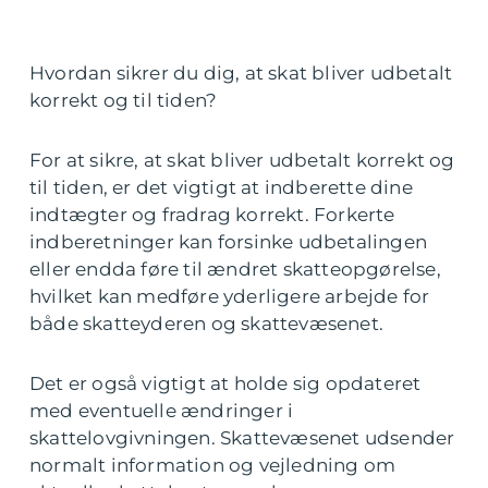
Hvordan sikrer du dig, at skat bliver udbetalt
korrekt og til tiden?
For at sikre, at skat bliver udbetalt korrekt og
til tiden, er det vigtigt at indberette dine
indtægter og fradrag korrekt. Forkerte
indberetninger kan forsinke udbetalingen
eller endda føre til ændret skatteopgørelse,
hvilket kan medføre yderligere arbejde for
både skatteyderen og skattevæsenet.
Det er også vigtigt at holde sig opdateret
med eventuelle ændringer i
skattelovgivningen. Skattevæsenet udsender
normalt information og vejledning om