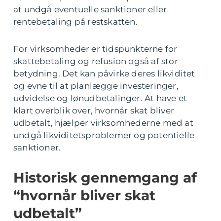
at undgå eventuelle sanktioner eller
rentebetaling på restskatten.
For virksomheder er tidspunkterne for
skattebetaling og refusion også af stor
betydning. Det kan påvirke deres likviditet
og evne til at planlægge investeringer,
udvidelse og lønudbetalinger. At have et
klart overblik over, hvornår skat bliver
udbetalt, hjælper virksomhederne med at
undgå likviditetsproblemer og potentielle
sanktioner.
Historisk gennemgang af
“hvornår bliver skat
udbetalt”