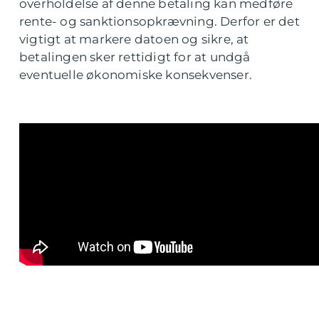
overholdelse af denne betaling kan medføre
rente- og sanktionsopkrævning. Derfor er det
vigtigt at markere datoen og sikre, at
betalingen sker rettidigt for at undgå
eventuelle økonomiske konsekvenser.