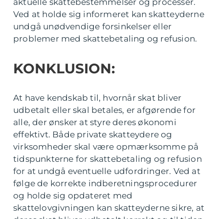
aktuelle skattebestemmelser og processer.
Ved at holde sig informeret kan skatteyderne
undgå unødvendige forsinkelser eller
problemer med skattebetaling og refusion.
KONKLUSION:
At have kendskab til, hvornår skat bliver
udbetalt eller skal betales, er afgørende for
alle, der ønsker at styre deres økonomi
effektivt. Både private skatteydere og
virksomheder skal være opmærksomme på
tidspunkterne for skattebetaling og refusion
for at undgå eventuelle udfordringer. Ved at
følge de korrekte indberetningsprocedurer
og holde sig opdateret med
skattelovgivningen kan skatteyderne sikre, at