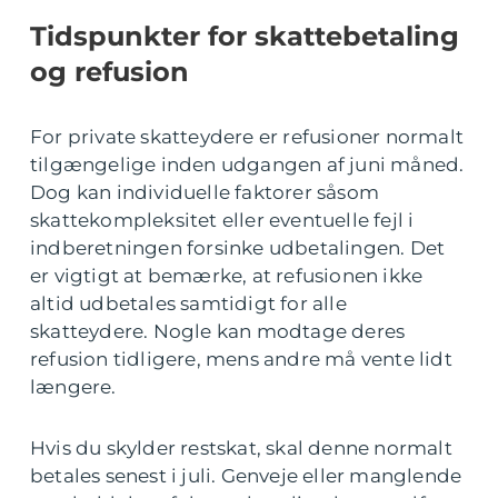
Tidspunkter for skattebetaling
og refusion
For private skatteydere er refusioner normalt
tilgængelige inden udgangen af juni måned.
Dog kan individuelle faktorer såsom
skattekompleksitet eller eventuelle fejl i
indberetningen forsinke udbetalingen. Det
er vigtigt at bemærke, at refusionen ikke
altid udbetales samtidigt for alle
skatteydere. Nogle kan modtage deres
refusion tidligere, mens andre må vente lidt
længere.
Hvis du skylder restskat, skal denne normalt
betales senest i juli. Genveje eller manglende