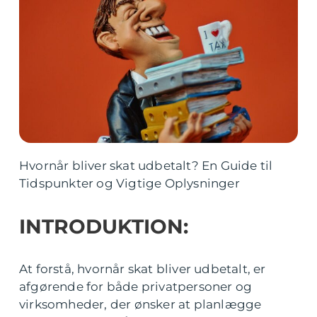
Hvornår bliver skat udbetalt? En Guide til
Tidspunkter og Vigtige Oplysninger
INTRODUKTION:
At forstå, hvornår skat bliver udbetalt, er
afgørende for både privatpersoner og
virksomheder, der ønsker at planlægge