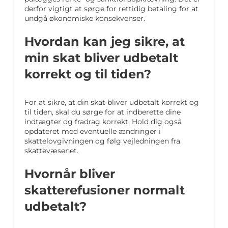
derfor vigtigt at sørge for rettidig betaling for at
undgå økonomiske konsekvenser.
Hvordan kan jeg sikre, at
min skat bliver udbetalt
korrekt og til tiden?
For at sikre, at din skat bliver udbetalt korrekt og
til tiden, skal du sørge for at indberette dine
indtægter og fradrag korrekt. Hold dig også
opdateret med eventuelle ændringer i
skattelovgivningen og følg vejledningen fra
skattevæsenet.
Hvornår bliver
skatterefusioner normalt
udbetalt?