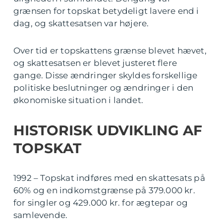
grænsen for topskat betydeligt lavere end i
dag, og skattesatsen var højere.
Over tid er topskattens grænse blevet hævet,
og skattesatsen er blevet justeret flere
gange. Disse ændringer skyldes forskellige
politiske beslutninger og ændringer i den
økonomiske situation i landet.
HISTORISK UDVIKLING AF
TOPSKAT
1992 – Topskat indføres med en skattesats på
60% og en indkomstgrænse på 379.000 kr.
for singler og 429.000 kr. for ægtepar og
samlevende.