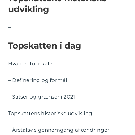
udvikling
–
Topskatten i dag
Hvad er topskat?
– Definering og formål
– Satser og grænser i 2021
Topskattens historiske udvikling
– Årstalsvis gennemgang af ændringer i