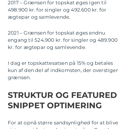
2017 – Grænsen for topskat øges igen til
498.900 kr. for singler og 492.600 kr. for
ægtepar og samlevende.
2021 – Grænsen for topskat øges endnu
engang til 524.900 kr. for singler og 489.900
kr. for ægtepar og samlevende.
I dag er topskattesatsen på 15% og betales
kun af den del af indkomsten, der overstiger
grænsen.
STRUKTUR OG FEATURED
SNIPPET OPTIMERING
For at opnå større sandsynlighed for at blive