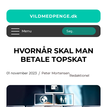
VILDMEDPENGE.
dk
Menu
HVORNÅR SKAL MAN
BETALE TOPSKAT
01 november 2023
Peter Mortensen
Redaktionel