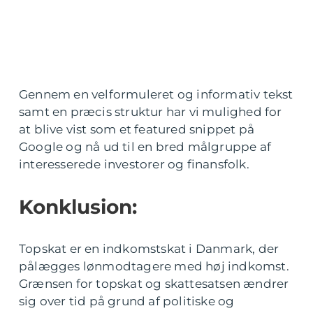
Gennem en velformuleret og informativ tekst
samt en præcis struktur har vi mulighed for
at blive vist som et featured snippet på
Google og nå ud til en bred målgruppe af
interesserede investorer og finansfolk.
Konklusion:
Topskat er en indkomstskat i Danmark, der
pålægges lønmodtagere med høj indkomst.
Grænsen for topskat og skattesatsen ændrer
sig over tid på grund af politiske og