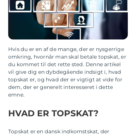
Hvis du er en af de mange, der er nysgerrige
omkring, hvornår man skal betale topskat, er
du kommet til det rette sted. Denne artikel
vil give dig en dybdegående indsigt i, hvad
topskat er, og hvad der er vigtigt at vide for
dem, der er generelt interesseret i dette
emne.
HVAD ER TOPSKAT?
Topskat er en dansk indkomstskat, der