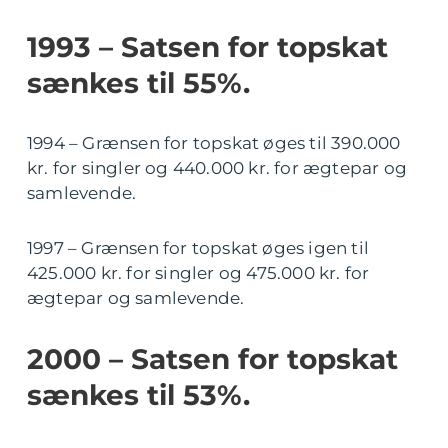
1993 – Satsen for topskat
sænkes til 55%.
1994 – Grænsen for topskat øges til 390.000
kr. for singler og 440.000 kr. for ægtepar og
samlevende.
1997 – Grænsen for topskat øges igen til
425.000 kr. for singler og 475.000 kr. for
ægtepar og samlevende.
2000 – Satsen for topskat
sænkes til 53%.