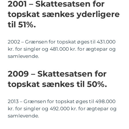
2001 – Skattesatsen for
topskat sænkes yderligere
til 51%.
2002 – Grænsen for topskat øges til 431.000
kr. for singler og 481.000 kr. for ægtepar og
samlevende.
2009 – Skattesatsen for
topskat sænkes til 50%.
2013 – Grænsen for topskat øges til 498.000
kr. for singler og 492.000 kr. for ægtepar og
samlevende.