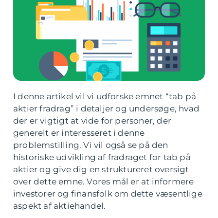
I denne artikel vil vi udforske emnet “tab på
aktier fradrag” i detaljer og undersøge, hvad
der er vigtigt at vide for personer, der
generelt er interesseret i denne
problemstilling. Vi vil også se på den
historiske udvikling af fradraget for tab på
aktier og give dig en struktureret oversigt
over dette emne. Vores mål er at informere
investorer og finansfolk om dette væsentlige
aspekt af aktiehandel.