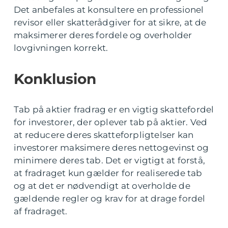
Det anbefales at konsultere en professionel
revisor eller skatterådgiver for at sikre, at de
maksimerer deres fordele og overholder
lovgivningen korrekt.
Konklusion
Tab på aktier fradrag er en vigtig skattefordel
for investorer, der oplever tab på aktier. Ved
at reducere deres skatteforpligtelser kan
investorer maksimere deres nettogevinst og
minimere deres tab. Det er vigtigt at forstå,
at fradraget kun gælder for realiserede tab
og at det er nødvendigt at overholde de
gældende regler og krav for at drage fordel
af fradraget.