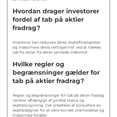
Hvordan drager investorer
fordel af tab på aktier
fradrag?
Investorer kan reducere deres skatteforpligtelse
og maksimere deres nettogevinst ved at trække
tab fra aktier fra deres samlede indkomst.
Hvilke regler og
begrænsninger gælder for
tab på aktier fradrag?
Regler og begrænsninger for tab på aktier fradrag
varierer afhængigt af juridisk status og
skattelovgivning. Det anbefales at konsultere en
skatterådgiver for at sikre korrekt overholdelse og
maksimale fordele.