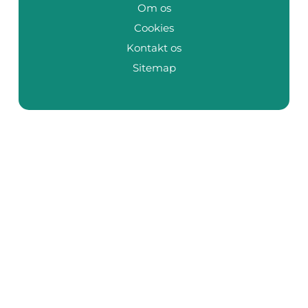
Om os
Cookies
Kontakt os
Sitemap