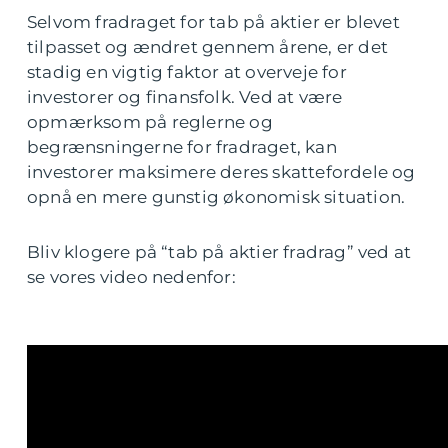
Selvom fradraget for tab på aktier er blevet
tilpasset og ændret gennem årene, er det
stadig en vigtig faktor at overveje for
investorer og finansfolk. Ved at være
opmærksom på reglerne og
begrænsningerne for fradraget, kan
investorer maksimere deres skattefordele og
opnå en mere gunstig økonomisk situation.
Bliv klogere på “tab på aktier fradrag” ved at
se vores video nedenfor: