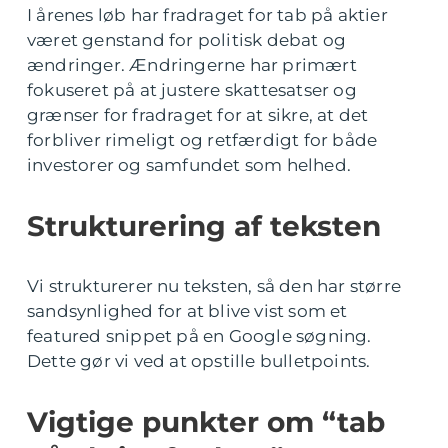
I årenes løb har fradraget for tab på aktier
været genstand for politisk debat og
ændringer. Ændringerne har primært
fokuseret på at justere skattesatser og
grænser for fradraget for at sikre, at det
forbliver rimeligt og retfærdigt for både
investorer og samfundet som helhed.
Strukturering af teksten
Vi strukturerer nu teksten, så den har større
sandsynlighed for at blive vist som et
featured snippet på en Google søgning.
Dette gør vi ved at opstille bulletpoints.
Vigtige punkter om “tab