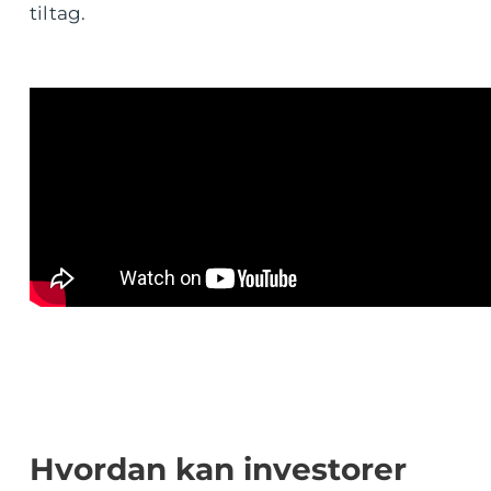
tiltag.
Hvordan kan investorer