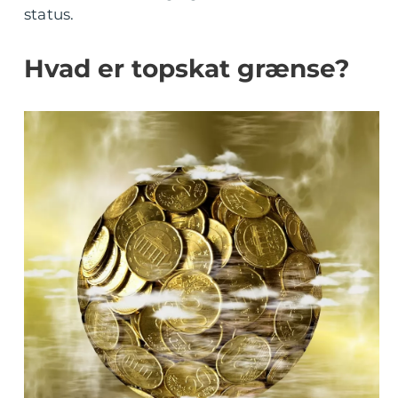
status.
Hvad er topskat grænse?