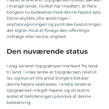
i mange lande, hvilket har medført, at flere
borgere nu beskattes med denne højere sats.
Dette skyldes ofte ændringer i
skattelovgivningen og politiske beslutninger,
der sigter mod at forøge den offentlige
indtægt eller tackle ulighed.
Den nuværende status
I dag varierer topgrænsen markant fra land
til land. I visse lande er topgrænsen relativt
lav, og kun et lille antal borgere betaler
denne højere skattesats. I andre lande er
topgrænsen meget højere, og en større
andel af befolkningen påvirkes af denne
beskatning.