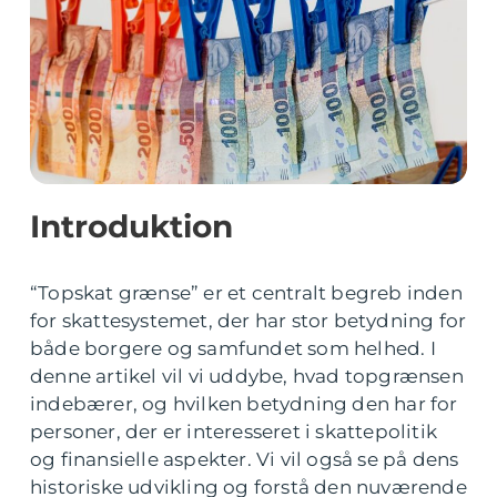
Introduktion
“Topskat grænse” er et centralt begreb inden
for skattesystemet, der har stor betydning for
både borgere og samfundet som helhed. I
denne artikel vil vi uddybe, hvad topgrænsen
indebærer, og hvilken betydning den har for
personer, der er interesseret i skattepolitik
og finansielle aspekter. Vi vil også se på dens
historiske udvikling og forstå den nuværende