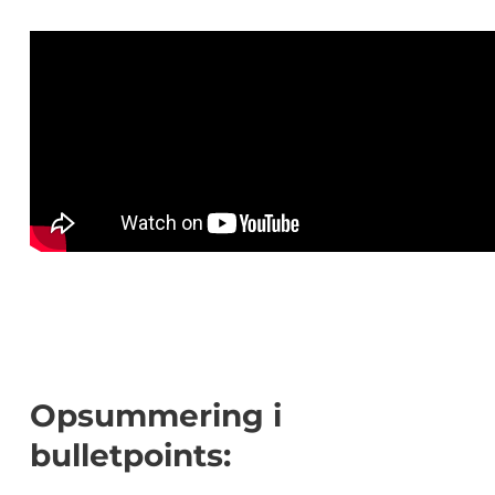
Opsummering i
bulletpoints: