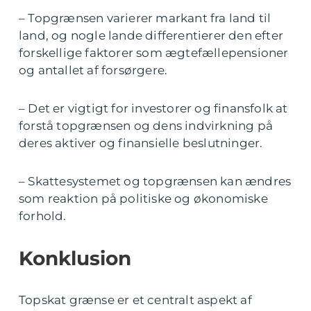
– Topgrænsen varierer markant fra land til
land, og nogle lande differentierer den efter
forskellige faktorer som ægtefællepensioner
og antallet af forsørgere.
– Det er vigtigt for investorer og finansfolk at
forstå topgrænsen og dens indvirkning på
deres aktiver og finansielle beslutninger.
– Skattesystemet og topgrænsen kan ændres
som reaktion på politiske og økonomiske
forhold.
Konklusion
Topskat grænse er et centralt aspekt af