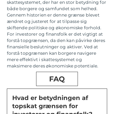
skattesystemet, der har en stor betydning for
både borgere og samfundet som helhed.
Gennem historien er denne grænse blevet
ændret og justeret for at tilpasse sig
skiftende politiske og økonomiske forhold.
For investorer og finansfolk er det vigtigt at
forstå topgrænsen, da den kan påvirke deres
finansielle beslutninger og aktiver. Ved at
forstå topgrænsen kan borgere navigere
mere effektivt i skattesystemet og
maksimere deres økonomiske potentiale.
FAQ
Hvad er betydningen af
topskat grænsen for