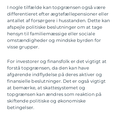
I nogle tilfælde kan topgrænsen også være
differentieret efter ægtefællepensioner eller
antallet af forsørgere i husstanden. Dette kan
afspejle politiske beslutninger om at tage
hensyn til familiemæssige eller sociale
omstændigheder og mindske byrden for
visse grupper.
For investorer og finansfolk er det vigtigt at
forstå topgrænsen, da den kan have
afgørende indflydelse på deres aktiver og
finansielle beslutninger. Det er også vigtigt
at bemærke, at skattesystemet og
topgrænsen kan ændres som reaktion på
skiftende politiske og økonomiske
betingelser.