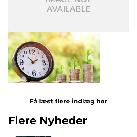
Få læst flere indlæg her
Flere Nyheder