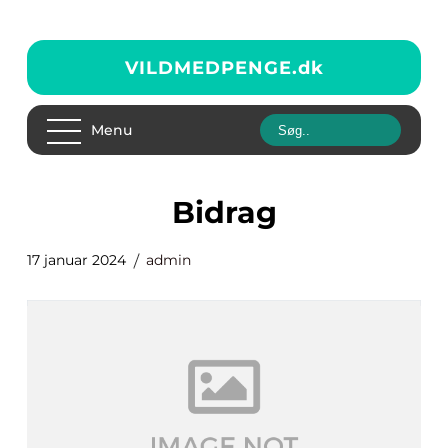
VILDMEDPENGE.
dk
Menu
bidrag
17 januar 2024
admin