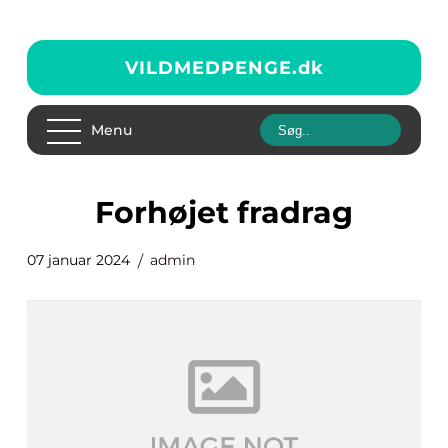
VILDMEDPENGE.
dk
Menu
forhøjet fradrag
07 januar 2024
admin