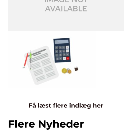
Få læst flere indlæg her
Flere Nyheder