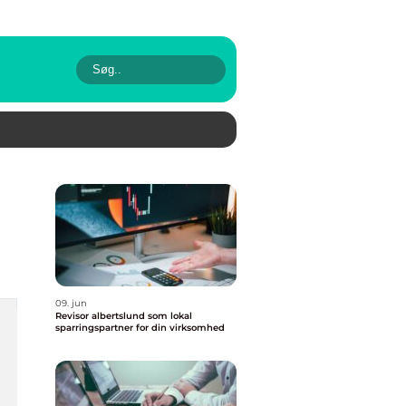
09. jun
Revisor albertslund som lokal
sparringspartner for din virksomhed