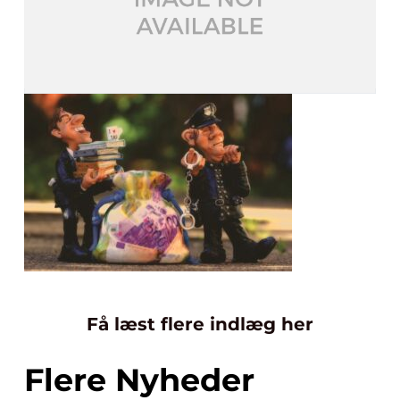
Få læst flere indlæg her
Flere Nyheder