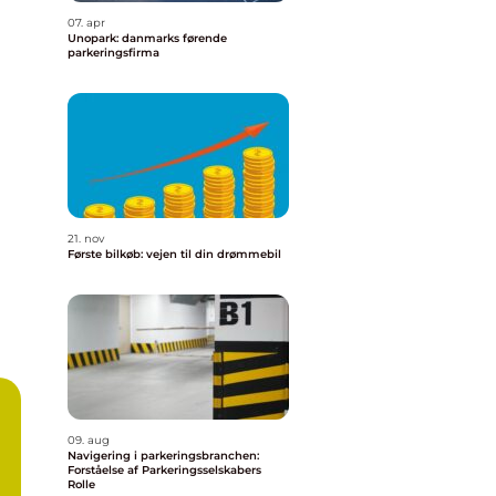
07. apr
Unopark: danmarks førende
parkeringsfirma
21. nov
Første bilkøb: vejen til din drømmebil
09. aug
Navigering i parkeringsbranchen:
Forståelse af Parkeringsselskabers
Rolle