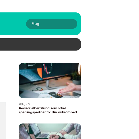
09. jun
Revisor albertslund som lokal
sparringspartner for din virksomhed