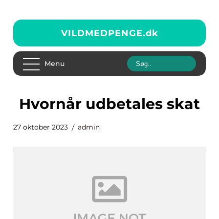
VILDMEDPENGE.
dk
Menu
hvornår udbetales skat
27 oktober 2023
admin