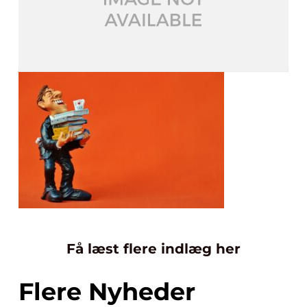
Få læst flere indlæg her
Flere Nyheder