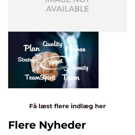
Få læst flere indlæg her
Flere Nyheder