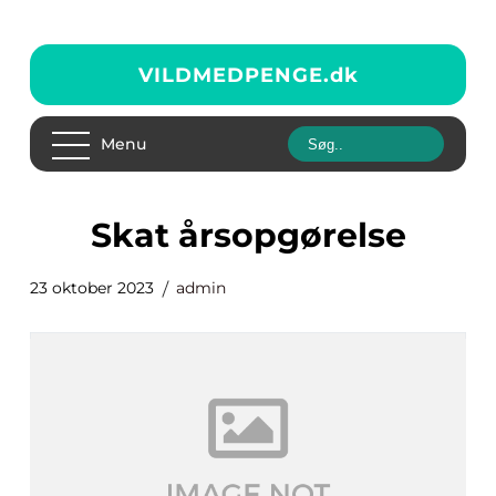
VILDMEDPENGE.
dk
Menu
skat årsopgørelse
23 oktober 2023
admin