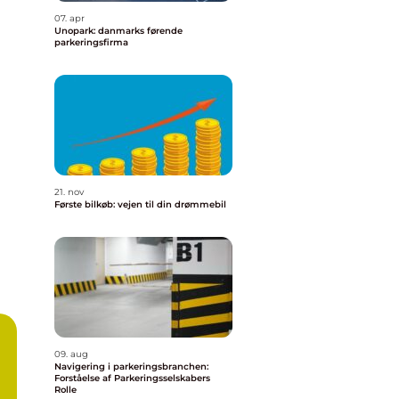
07. apr
Unopark: danmarks førende
parkeringsfirma
21. nov
Første bilkøb: vejen til din drømmebil
09. aug
Navigering i parkeringsbranchen:
Forståelse af Parkeringsselskabers
Rolle