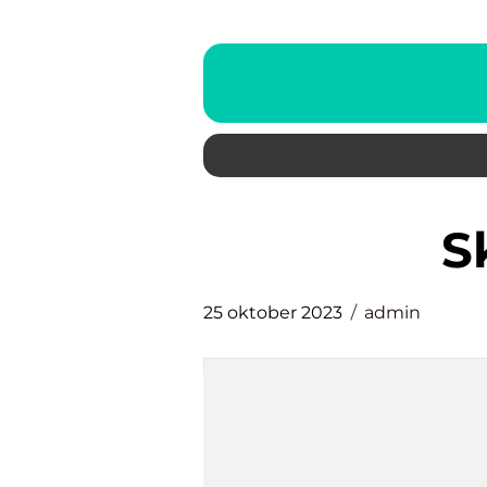
25 oktober 2023
admin