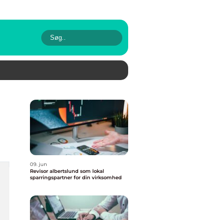
09. jun
Revisor albertslund som lokal
sparringspartner for din virksomhed